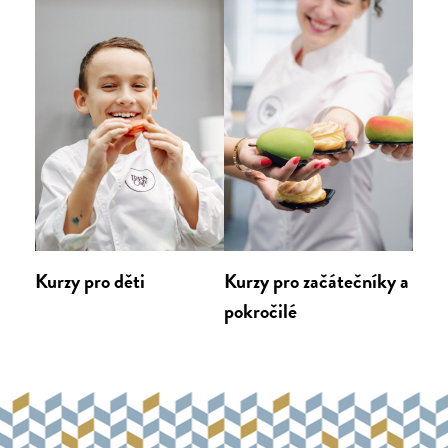
Kurzy pro děti
Kurzy pro začátečníky a
pokročilé