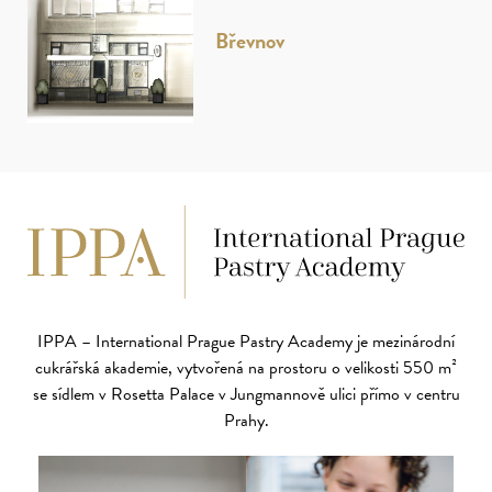
Břevnov
IPPA – International Prague Pastry Academy je mezinárodní
cukrářská akademie, vytvořená na prostoru
o velikosti 550 m²
se sídlem v Rosetta Palace v Jungmannově ulici přímo v centru
Prahy.