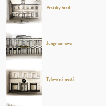
Pražský hrad
Jungmannova
Tylovo náměstí