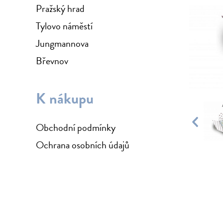
Pražský hrad
Tylovo náměstí
Jungmannova
Břevnov
K nákupu
Obchodní podmínky
Ochrana osobních údajů