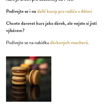
Podívejte se i na
další kurzy pro rodiče s dětmi
Chcete darovat kurz jako dárek, ale nejste si jistí
výběrem?
Podívejte se na nabídku
dárkových voucherů.