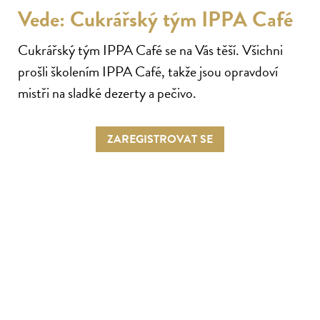
Vede: Cukrářský tým IPPA Café
Cukrářský tým IPPA Café se na Vás těší. Všichni
prošli školením IPPA Café, takže jsou opravdoví
mistři na sladké dezerty a pečivo.
ZAREGISTROVAT SE