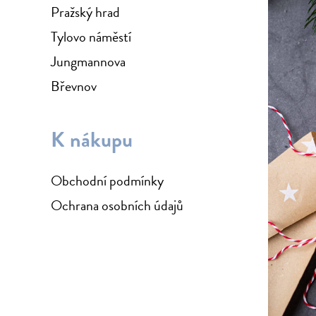
Pražský hrad
Tylovo náměstí
Jungmannova
Břevnov
K nákupu
Obchodní podmínky
Ochrana osobních údajů