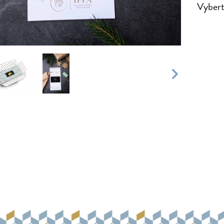
Vyberte