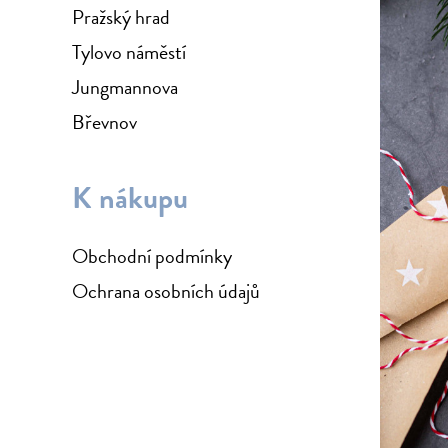
Pražský hrad
Tylovo náměstí
Jungmannova
Břevnov
K nákupu
Obchodní podmínky
Ochrana osobních údajů