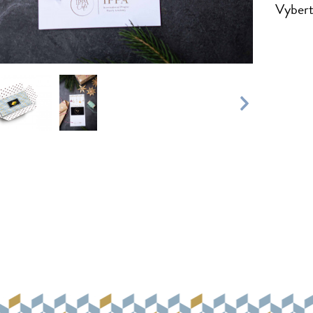
Vyberte