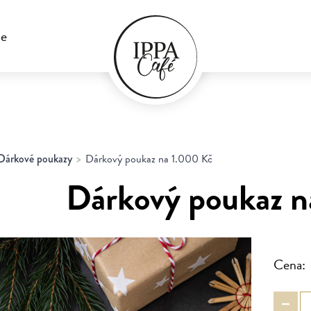
ie
Dárkové poukazy
Dárkový poukaz na 1.000 Kč
Dárkový poukaz n
Cena: